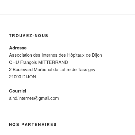
TROUVEZ-NOUS
Adresse
Association des Internes des Hôpitaux de Dijon
CHU François MITTERRAND
2 Boulevard Maréchal de Lattre de Tassigny
21000 DIJON
Courriel
aihd.internes@gmail.com
NOS PARTENAIRES