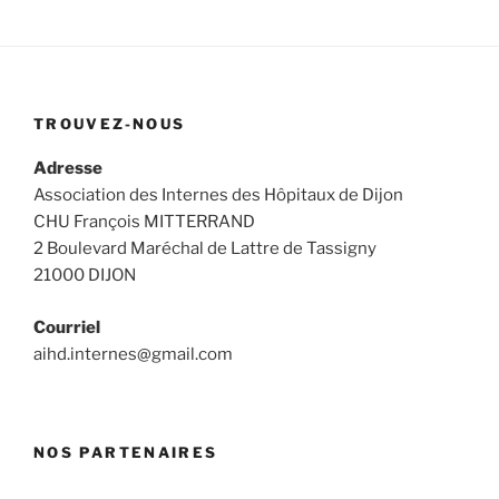
TROUVEZ-NOUS
Adresse
Association des Internes des Hôpitaux de Dijon
CHU François MITTERRAND
2 Boulevard Maréchal de Lattre de Tassigny
21000 DIJON
Courriel
aihd.internes@gmail.com
NOS PARTENAIRES