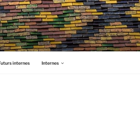
Futurs internes
Internes