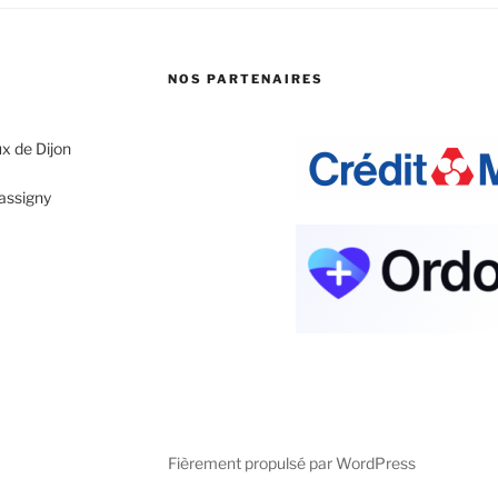
NOS PARTENAIRES
x de Dijon
assigny
Fièrement propulsé par WordPress