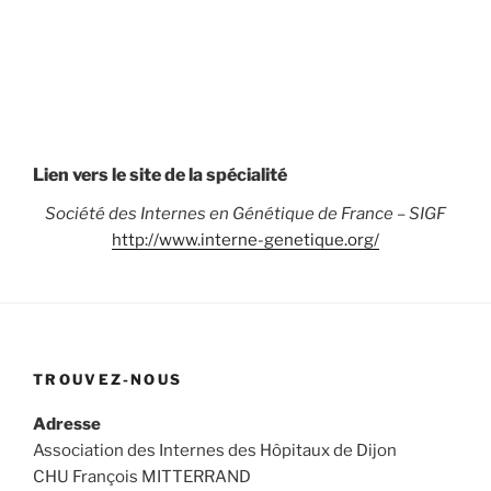
Lien vers le site de la spécialité
Société des Internes en Génétique de France – SIGF
http://www.interne-genetique.org/
TROUVEZ-NOUS
Adresse
Association des Internes des Hôpitaux de Dijon
CHU François MITTERRAND