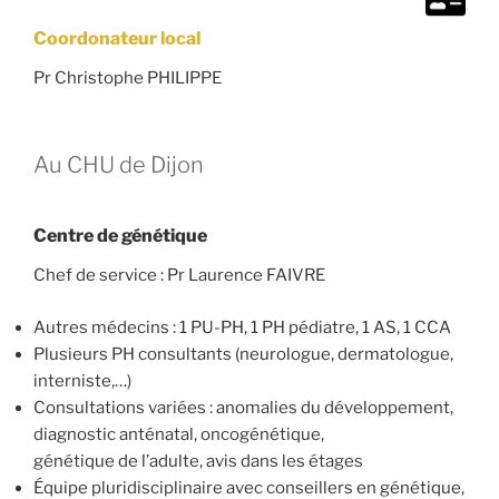
Coordonateur local
Pr Christophe PHILIPPE
Au CHU de Dijon
Centre de génétique
Chef de service : Pr Laurence FAIVRE
Autres médecins : 1 PU-PH, 1 PH pédiatre, 1 AS, 1 CCA
Plusieurs PH consultants (neurologue, dermatologue,
interniste,…)
Consultations variées : anomalies du développement,
diagnostic anténatal, oncogénétique,
génétique de l’adulte, avis dans les étages
Équipe pluridisciplinaire avec conseillers en génétique,