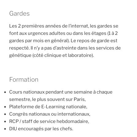
Gardes
Les 2 premières années de l’internat, les gardes se
font aux urgences adultes ou dans les étages (1 à 2
gardes par mois en général). Le repos de garde est
respecté. Il n’y a pas d’astreinte dans les services de
génétique (côté clinique et laboratoire).
Formation
Cours nationaux pendant une semaine à chaque
semestre, le plus souvent sur Paris,
Plateforme de E-Learning nationale,
Congrès nationaux ou internationaux,
RCP / staff de service hebdomadaire,
DIU encouragés par les chefs.