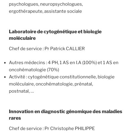
psychologues, neuropsychologues,
ergothérapeute, assistante sociale
Laboratoire de cytogénétique et biologie
moléculaire
Chef de service : Pr Patrick CALLIER
Autres médecins : 4 PH, 1 AS en I.A (100%) et 1 AS en
oncohématologie (70%)
Activité : cytogénétique constitutionnelle, biologie
moléculaire, oncohématologie, prénatal,
postnatal, …
Innovation en diagnostic génomique des maladies
rares
Chef de service : Pr Christophe PHILIPPE