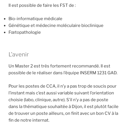
Il est possible de faire les FST de :
Bio-informatique médicale
Génétique et médecine moléculaire bioclinique
Fœtopathologie
L’avenir
Un Master 2 est très fortement recommandé. Il est
possible de le réaliser dans l’équipe INSERM 1231 GAD.
Pour les postes de CCA, il n’y a pas trop de soucis pour
l’instant mais c’est aussi variable suivant l’orientation
choisie (labo, clinique, autre). S’il n’y a pas de poste
dans la thématique souhaitée à Dijon, il est plutôt facile
de trouver un poste ailleurs, on finit avec un bon CV à la
fin de notre internat.