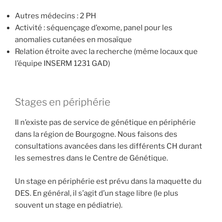
Autres médecins : 2 PH
Activité : séquençage d’exome, panel pour les
anomalies cutanées en mosaïque
Relation étroite avec la recherche (même locaux que
l’équipe INSERM 1231 GAD)
Stages en périphérie
Il n’existe pas de service de génétique en périphérie
dans la région de Bourgogne. Nous faisons des
consultations avancées dans les différents CH durant
les semestres dans le Centre de Génétique.
Un stage en périphérie est prévu dans la maquette du
DES. En général, il s’agit d’un stage libre (le plus
souvent un stage en pédiatrie).