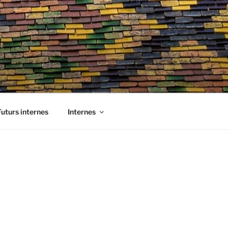
Futurs internes
Internes