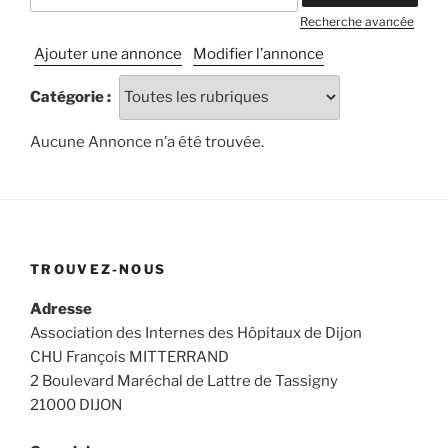
Recherche avancée
Ajouter une annonce
Modifier l’annonce
Catégorie :
Aucune Annonce n’a été trouvée.
TROUVEZ-NOUS
Adresse
Association des Internes des Hôpitaux de Dijon
CHU François MITTERRAND
2 Boulevard Maréchal de Lattre de Tassigny
21000 DIJON