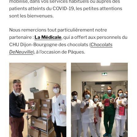
mobilisé, dans vos services habituels ou auprès des
patients atteints du COVID-19, les petites attentions
sont les bienvenues.
Nous remercions tout particulièrement notre
partenaire :
La Médicale
, qui a offert aux personnels du
CHU Dijon-Bourgogne des chocolats (
Chocolats
DeNeuville
), à l’occasion de Pâques.