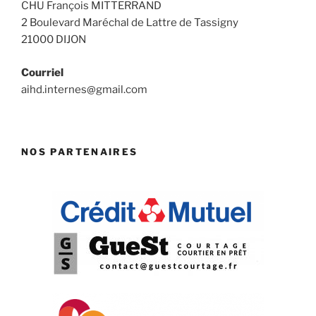
CHU François MITTERRAND
2 Boulevard Maréchal de Lattre de Tassigny
21000 DIJON
Courriel
aihd.internes@gmail.com
NOS PARTENAIRES