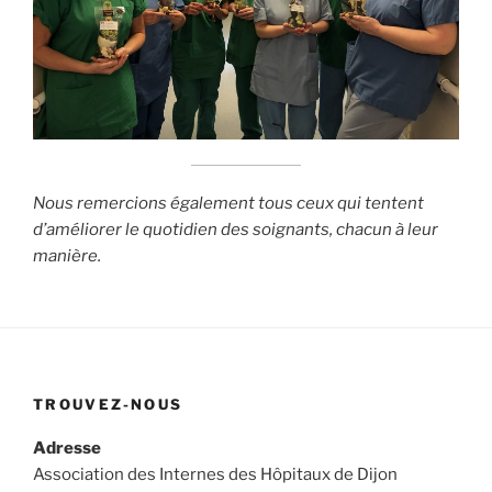
Nous remercions également tous ceux qui tentent
d’améliorer le quotidien des soignants, chacun à leur
manière.
TROUVEZ-NOUS
Adresse
Association des Internes des Hôpitaux de Dijon