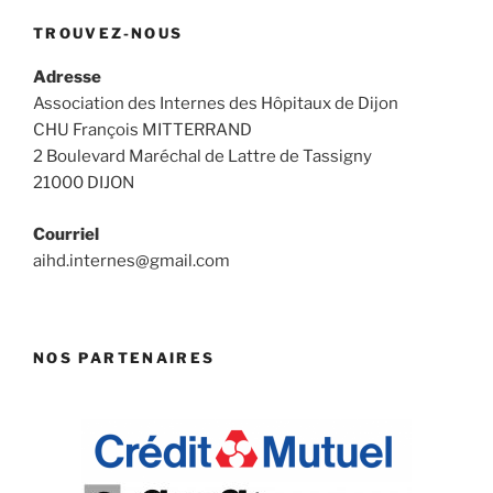
TROUVEZ-NOUS
Adresse
Association des Internes des Hôpitaux de Dijon
CHU François MITTERRAND
2 Boulevard Maréchal de Lattre de Tassigny
21000 DIJON
Courriel
aihd.internes@gmail.com
NOS PARTENAIRES