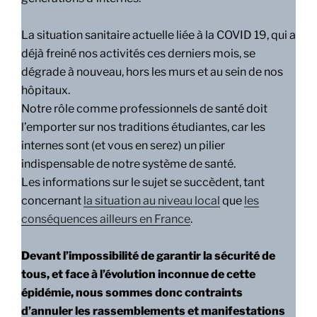
La situation sanitaire actuelle liée à la COVID 19, qui a
déjà freiné nos activités ces derniers mois, se
dégrade à nouveau, hors les murs et au sein de nos
hôpitaux.
Notre rôle comme professionnels de santé doit
l’emporter sur nos traditions étudiantes, car les
internes sont (et vous en serez) un pilier
indispensable de notre système de santé.
Les informations sur le sujet se succèdent, tant
concernant
la situation au niveau local
que
les
conséquences ailleurs en France
.
Devant l’impossibilité de garantir la sécurité de
tous, et face à l’évolution inconnue de cette
épidémie, nous sommes donc contraints
d’annuler les rassemblements et manifestations