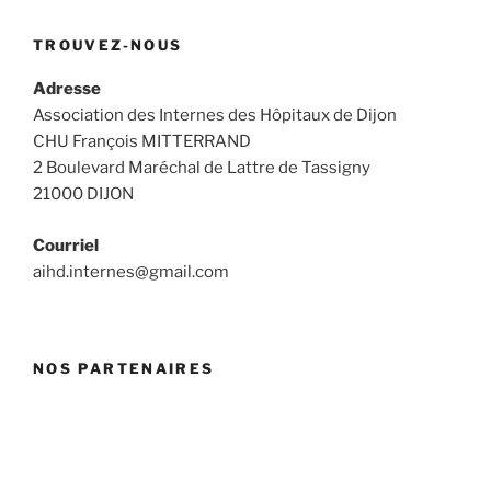
TROUVEZ-NOUS
Adresse
Association des Internes des Hôpitaux de Dijon
CHU François MITTERRAND
2 Boulevard Maréchal de Lattre de Tassigny
21000 DIJON
Courriel
aihd.internes@gmail.com
NOS PARTENAIRES