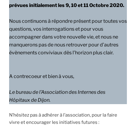
prévues initialement les 9, 10 et 11 Octobre 2020.
Nous continuons à répondre présent pour toutes vos
questions, vos interrogations et pour vous
accompagner dans votre nouvelle vie, et nous ne
manquerons pas de nous retrouver pour d’autres
évènements conviviaux dès l’horizon plus clair.
A contrecoeur et bien à vous,
Le bureau de l’Association des Internes des
Hôpitaux de Dijon.
N’hésitez pas à adhérer à l’association, pour la faire
vivre et encourager les initiatives futures :