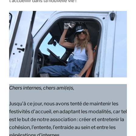
t’accueillir dans ta nouvelle vie !
Chers internes, chers ami(e)s,
Jusqu’à ce jour, nous avons tenté de maintenir les
festivités d’accueil, en adaptant les modalités, car tel
est le but de notre association : créer et entretenir la
cohésion, l’entente, l’entraide au sein et entre les
générations d’internes.