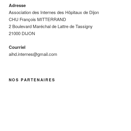
Adresse
Association des Internes des Hôpitaux de Dijon
CHU François MITTERRAND
2 Boulevard Maréchal de Lattre de Tassigny
21000 DIJON
Courriel
aihd.internes@gmail.com
NOS PARTENAIRES